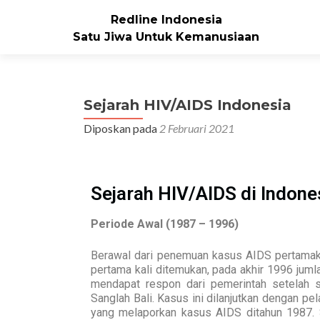
Redline Indonesia
Satu Jiwa Untuk Kemanusiaan
Sejarah HIV/AIDS Indonesia
Diposkan pada
2 Februari 2021
Sejarah HIV/AIDS di Indone
Periode Awal (1987 – 1996)
Berawal dari penemuan kasus AIDS pertamaka
pertama kali ditemukan, pada akhir 1996 jum
mendapat respon dari pemerintah setelah 
Sanglah Bali. Kasus ini dilanjutkan dengan p
yang melaporkan kasus AIDS ditahun 1987. 