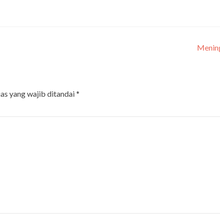
Mening
as yang wajib ditandai
*