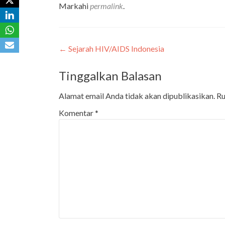
Markahi
permalink
.
←
Sejarah HIV/AIDS Indonesia
Tinggalkan Balasan
Alamat email Anda tidak akan dipublikasikan.
Ru
Komentar
*